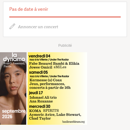
Pas de date à venir
Annoncer un concert
Publicité