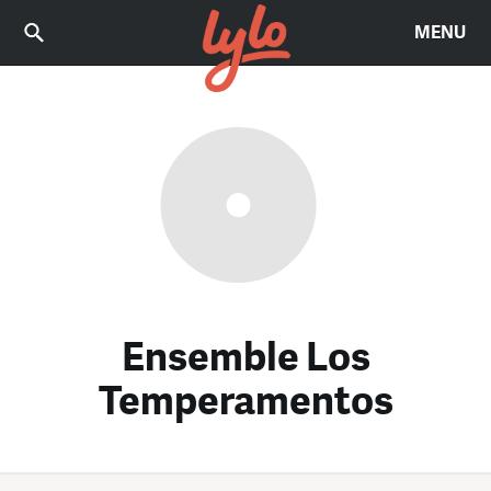
MENU
Ensemble Los
Temperamentos