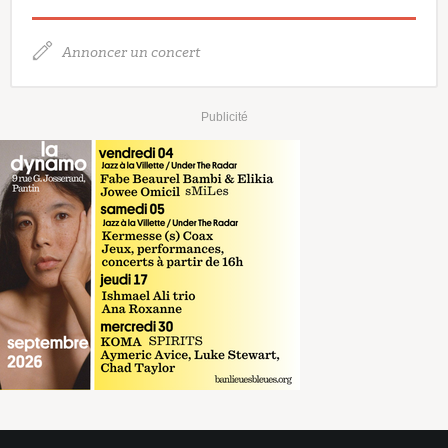
Annoncer un concert
Publicité