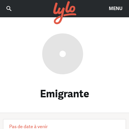
MENU
Emigrante
Pas de date à venir