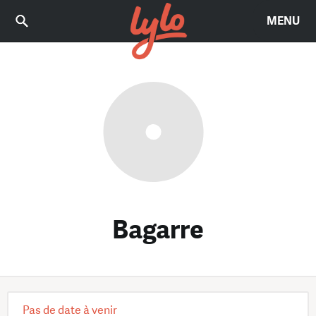
MENU
Bagarre
Pas de date à venir