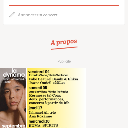
Annoncer un concert
A propos
Publicité