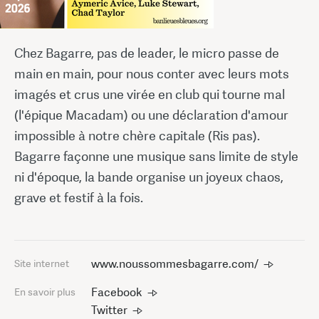
Chez Bagarre, pas de leader, le micro passe de
main en main, pour nous conter avec leurs mots
imagés et crus une virée en club qui tourne mal
(l'épique Macadam) ou une déclaration d'amour
impossible à notre chère capitale (Ris pas).
Bagarre façonne une musique sans limite de style
ni d'époque, la bande organise un joyeux chaos,
grave et festif à la fois.
www.noussommesbagarre.com/
Site internet
Facebook
En savoir plus
Twitter