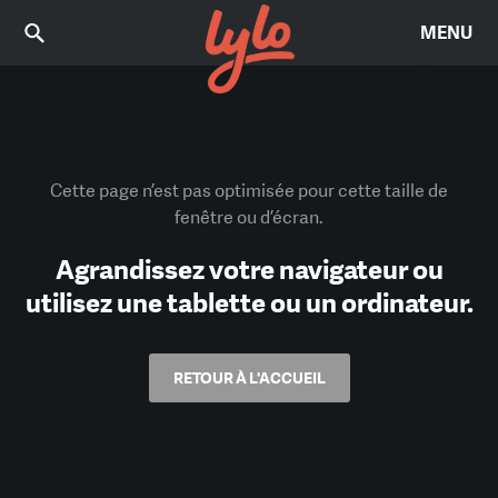
MENU
Cette page n’est pas optimisée pour cette taille de
fenêtre ou d’écran.
Agrandissez votre navigateur ou
utilisez une tablette ou un ordinateur.
RETOUR À L'ACCUEIL