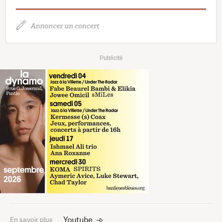
Annoncer un concert
Publicité
Youtube
En savoir plus