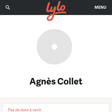
MENU
Agnès Collet
Pas de date à venir