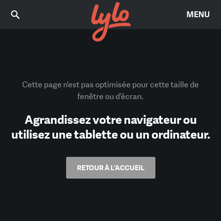
MENU
Cette page n’est pas optimisée pour cette taille de
fenêtre ou d’écran.
Agrandissez votre navigateur ou
utilisez une tablette ou un ordinateur.
RETOUR À L'ACCUEIL