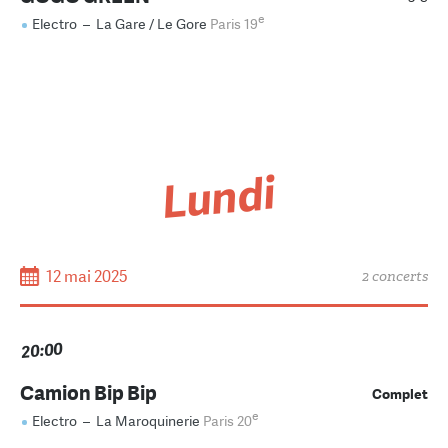
e
Electro
–
La Gare / Le Gore
Paris 19
Lundi
12 mai 2025
2 concerts
20:00
Camion Bip Bip
Complet
e
Electro
–
La Maroquinerie
Paris 20