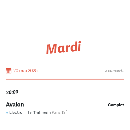
Mardi
20 mai 2025
2 concerts
20:00
Avaion
Complet
e
Electro
–
Le Trabendo
Paris 19