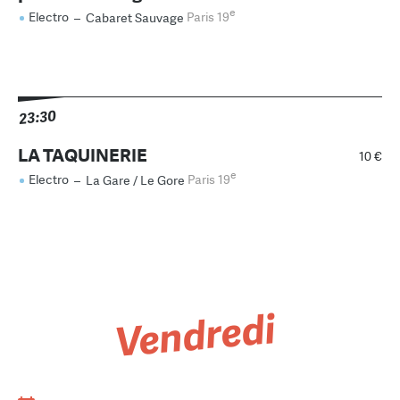
e
Electro
–
Cabaret Sauvage
Paris 19
23:30
LA TAQUINERIE
10 €
e
Electro
–
La Gare / Le Gore
Paris 19
Vendredi