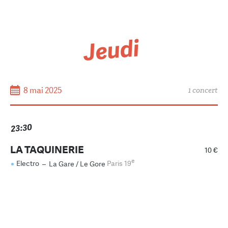
Jeudi
8 mai 2025
1 concert
23:30
LA TAQUINERIE
10 €
e
Electro
–
La Gare / Le Gore
Paris 19