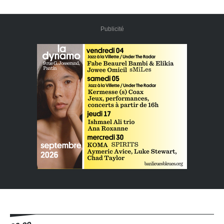
Publicité