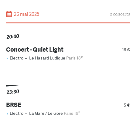
26 mai 2025
2 concerts
20:00
Concert - Quiet Light
19 €
e
Electro
–
Le Hasard Ludique
Paris 18
23:30
BRSE
5 €
e
Electro
–
La Gare / Le Gore
Paris 19