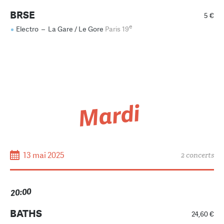
BRSE
5 €
e
Electro
–
La Gare / Le Gore
Paris 19
Mardi
13 mai 2025
2 concerts
20:00
BATHS
24,60 €