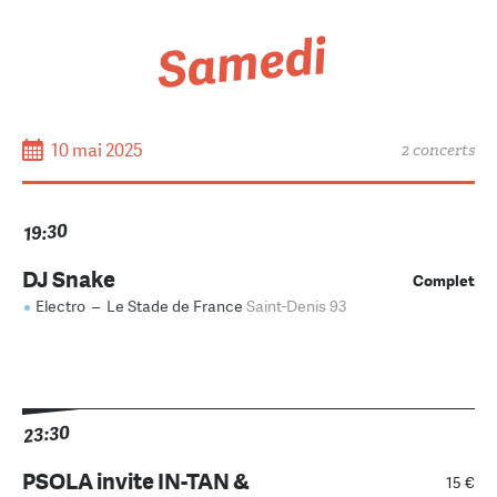
Samedi
10 mai 2025
2 concerts
19:30
DJ Snake
Complet
Electro
–
Le Stade de France
Saint-Denis 93
23:30
PSOLA invite IN-TAN &
15 €