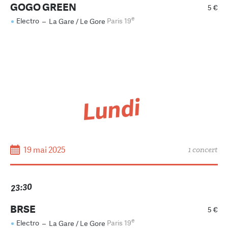
GOGO GREEN
5 €
e
Electro
–
La Gare / Le Gore
Paris 19
Lundi
19 mai 2025
1 concert
23:30
BRSE
5 €
e
Electro
–
La Gare / Le Gore
Paris 19