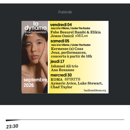
Publicité
23:30